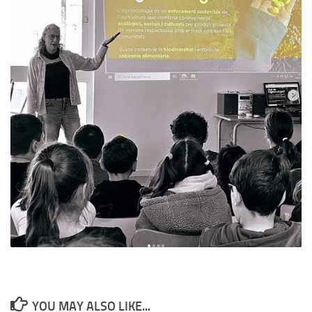
YOU MAY ALSO LIKE...