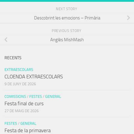
NEXT STORY
Descobrint les emocions – Primària
PREVIOUS STORY
Anglès MishMash
RECENTS
EXTRAESCOLARS
CLOENDA EXTRAESCOLARS
9 DE JUNY DE 2026
COMISSIONS
/
FESTES
/
GENERAL
Festa final de curs
27 DE MAIG DE 2026
FESTES
/
GENERAL
Festa de la primavera