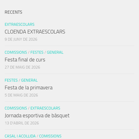
RECENTS
EXTRAESCOLARS
CLOENDA EXTRAESCOLARS
9 DE JUNY DE 2026
COMISSIONS
/
FESTES
/
GENERAL
Festa final de curs
27 DE MAIG DE 2026
FESTES
/
GENERAL
Festa de la primavera
5 DE MAIG DE 2026
COMISSIONS
/
EXTRAESCOLARS
Jornada esportiva de bàsquet
13 D'ABRIL DE 2026
CASAL I ACOLLIDA
/
COMISSIONS