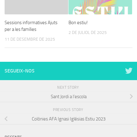
Sessions informatives Ajuts
Bon estiu!
per a les famílies
2 DE JULIOL DE 2025
11 DE DESEMBRE DE 2025
SEGUEIX-NOS
NEXT STORY
Sant Jordi a l’escola
PREVIOUS STORY
Colònies AFA Ignasi Iglésias Estiu 2023