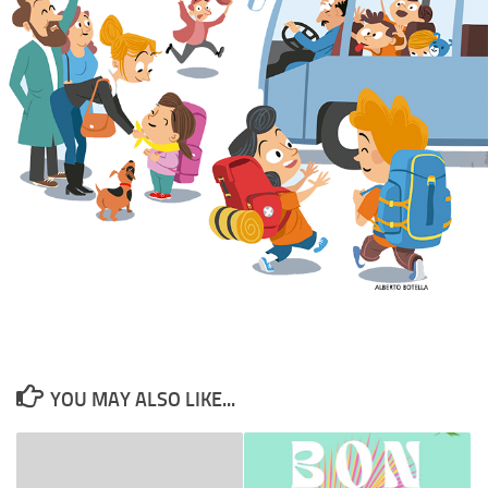
YOU MAY ALSO LIKE...